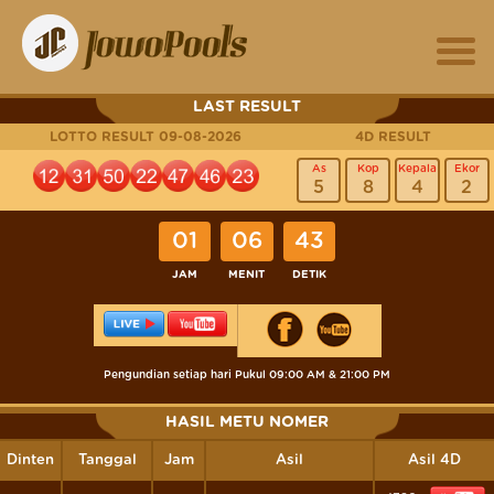
LAST RESULT
LOTTO RESULT 09-08-2026
4D RESULT
As
Kop
Kepala
Ekor
5
8
4
2
01
06
43
JAM
MENIT
DETIK
Pengundian setiap hari Pukul 09:00 AM & 21:00 PM
HASIL METU NOMER
Dinten
Tanggal
Jam
Asil
Asil 4D