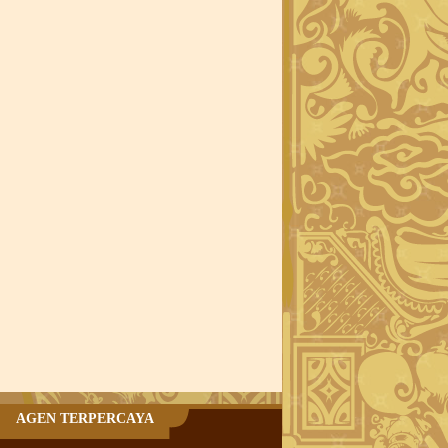
AGEN TERPERCAYA