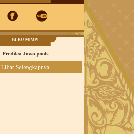
BUKU MIMPI
Prediksi Jowo pools
Lihat Selengkapnya