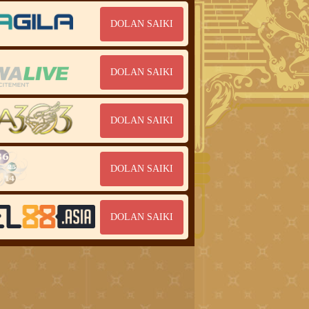
DOLAN SAIKI
DOLAN SAIKI
DOLAN SAIKI
DOLAN SAIKI
DOLAN SAIKI