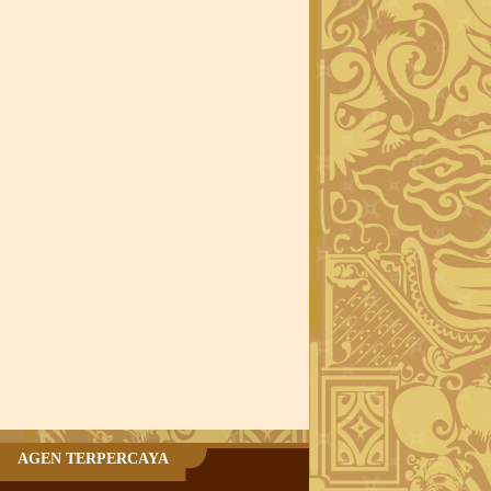
AGEN TERPERCAYA