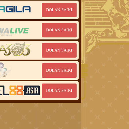
DOLAN SAIKI
DOLAN SAIKI
DOLAN SAIKI
DOLAN SAIKI
DOLAN SAIKI