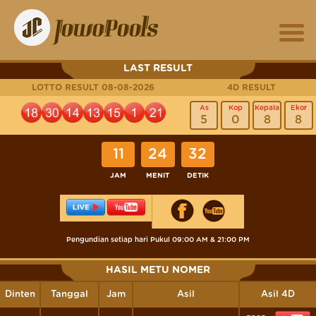
LAST RESULT
LOTTO RESULT 08-08-2026
4D RESULT
As
Kop
Kepala
Ekor
5
0
8
8
11
24
31
JAM
MENIT
DETIK
Pengundian setiap hari Pukul 09:00 AM & 21:00 PM
HASIL METU NOMER
Dinten
Tanggal
Jam
Asil
Asil 4D