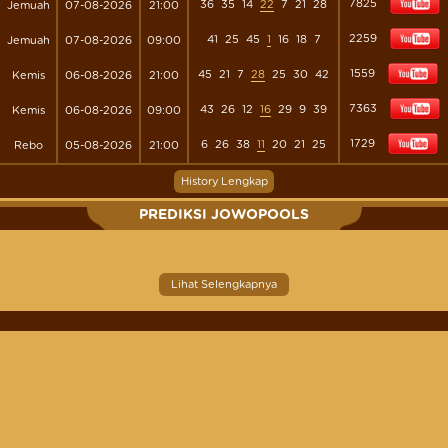
7825
36
35
14
22
7
21
28
Jemuah
07-08-2026
21:00
2259
41
25
45
1
16
18
7
Jemuah
07-08-2026
09:00
1559
45
21
7
28
25
30
42
Kemis
06-08-2026
21:00
7363
43
26
12
16
29
9
39
Kemis
06-08-2026
09:00
1729
6
26
38
11
20
21
25
Rebo
05-08-2026
21:00
History Lengkap
PREDIKSI JOWOPOOLS
Lihat Selengkapnya