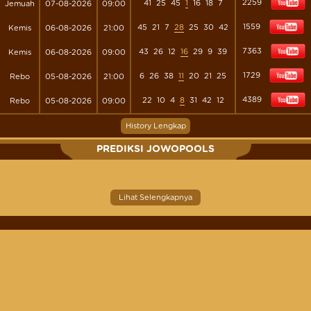
2259
41
25
45
1
16
18
7
Jemuah
07-08-2026
09:00
1559
45
21
7
28
25
30
42
Kemis
06-08-2026
21:00
7363
43
26
12
16
29
9
39
Kemis
06-08-2026
09:00
1729
6
26
38
11
20
21
25
Rebo
05-08-2026
21:00
4389
22
10
4
8
31
42
12
Rebo
05-08-2026
09:00
History Lengkap
PREDIKSI JOWOPOOLS
Lihat Selengkapnya