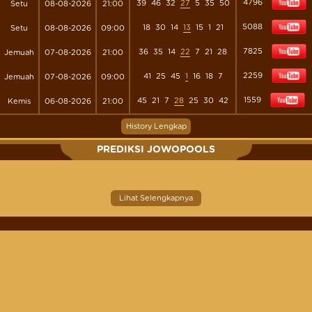
4796
39
46
32
27
5
35
50
Setu
08-08-2026
21:00
5088
18
30
14
13
15
1
21
Setu
08-08-2026
09:00
7825
36
35
14
22
7
21
28
Jemuah
07-08-2026
21:00
2259
41
25
45
1
16
18
7
Jemuah
07-08-2026
09:00
1559
45
21
7
28
25
30
42
Kemis
06-08-2026
21:00
History Lengkap
PREDIKSI JOWOPOOLS
Lihat Selengkapnya