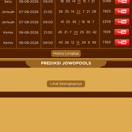
5088
18
30
14
13
15
1
21
Setu
08-08-2026
09:00
7825
36
35
14
22
7
21
28
Jemuah
07-08-2026
21:00
2259
41
25
45
1
16
18
7
Jemuah
07-08-2026
09:00
1559
45
21
7
28
25
30
42
Kemis
06-08-2026
21:00
7363
43
26
12
16
29
9
39
Kemis
06-08-2026
09:00
History Lengkap
PREDIKSI JOWOPOOLS
Lihat Selengkapnya